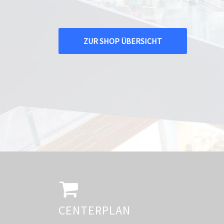
ZUR SHOP ÜBERSICHT
CENTERPLAN