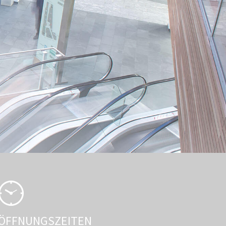
ÖFFNUNGSZEITEN