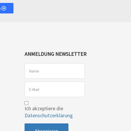
n
ANMELDUNG NEWSLETTER
Ich akzeptiere die
Datenschutzerklärung