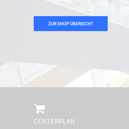
ZUR SHOP ÜBERSICHT
CENTERPLAN