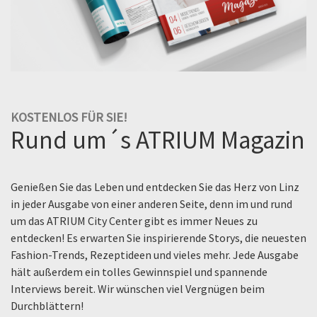
KOSTENLOS FÜR SIE!
Rund um´s ATRIUM Magazin
Genießen Sie das Leben und entdecken Sie das Herz von Linz
in jeder Ausgabe von einer anderen Seite, denn im und rund
um das ATRIUM City Center gibt es immer Neues zu
entdecken! Es erwarten Sie inspirierende Storys, die neuesten
Fashion-Trends, Rezeptideen und vieles mehr. Jede Ausgabe
hält außerdem ein tolles Gewinnspiel und spannende
Interviews bereit. Wir wünschen viel Vergnügen beim
Durchblättern!