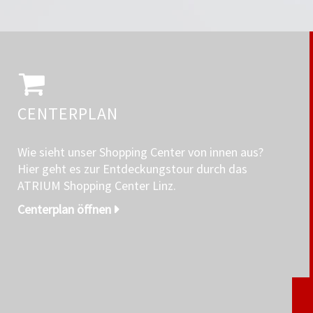
CENTERPLAN
Wie sieht unser Shopping Center von innen aus?
Hier geht es zur Entdeckungstour durch das
ATRIUM Shopping Center Linz.
Centerplan öffnen