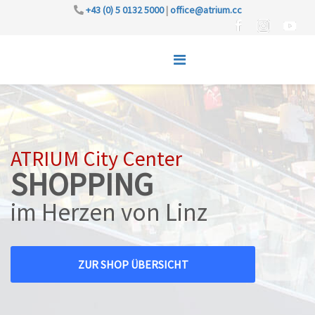
+43 (0) 5 0132 5000
|
office@atrium.cc
ATRIUM City Center
SHOPPING
im Herzen von Linz
ZUR SHOP ÜBERSICHT