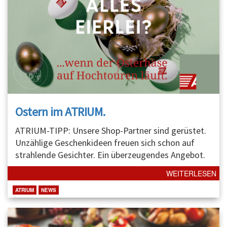
Ostern im ATRIUM.
ATRIUM-TIPP: Unsere Shop-Partner sind gerüstet.
Unzählige Geschenkideen freuen sich schon auf
strahlende Gesichter. Ein überzeugendes Angebot.
WEITERLESEN
ATRIUM
NEWS