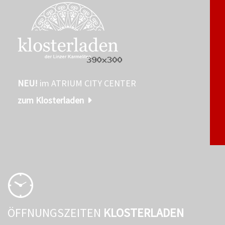
NEU!
im ATRIUM CITY CENTER
zum Klosterladen
ÖFFNUNGSZEITEN
KLOSTERLADEN