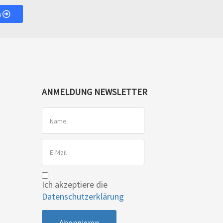
n
ANMELDUNG NEWSLETTER
Ich akzeptiere die
Datenschutzerklärung