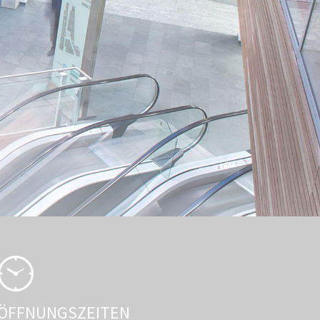
ÖFFNUNGSZEITEN