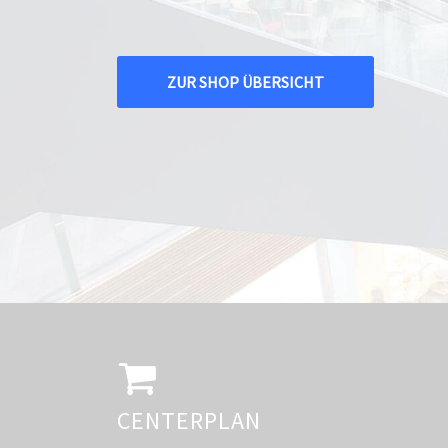
ZUR SHOP ÜBERSICHT
CENTERPLAN