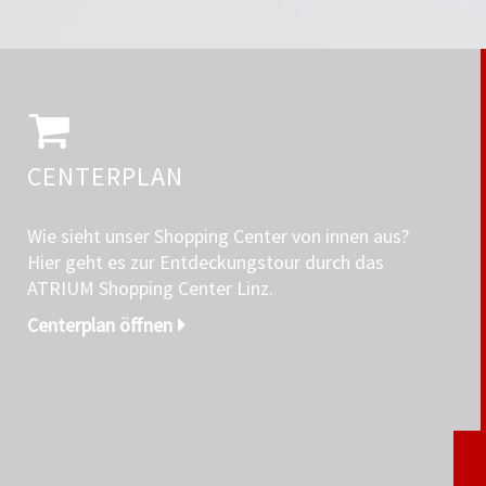
CENTERPLAN
Wie sieht unser Shopping Center von innen aus?
Hier geht es zur Entdeckungstour durch das
ATRIUM Shopping Center Linz.
Centerplan öffnen