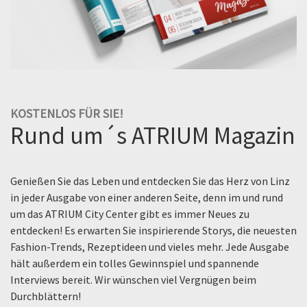
KOSTENLOS FÜR SIE!
Rund um´s ATRIUM Magazin
Genießen Sie das Leben und entdecken Sie das Herz von Linz
in jeder Ausgabe von einer anderen Seite, denn im und rund
um das ATRIUM City Center gibt es immer Neues zu
entdecken! Es erwarten Sie inspirierende Storys, die neuesten
Fashion-Trends, Rezeptideen und vieles mehr. Jede Ausgabe
hält außerdem ein tolles Gewinnspiel und spannende
Interviews bereit. Wir wünschen viel Vergnügen beim
Durchblättern!