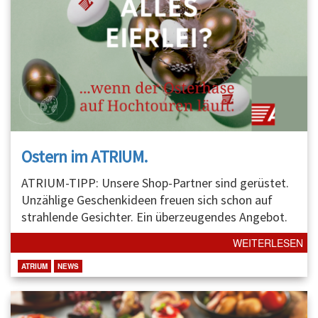
Ostern im ATRIUM.
ATRIUM-TIPP: Unsere Shop-Partner sind gerüstet.
Unzählige Geschenkideen freuen sich schon auf
strahlende Gesichter. Ein überzeugendes Angebot.
WEITERLESEN
ATRIUM
NEWS