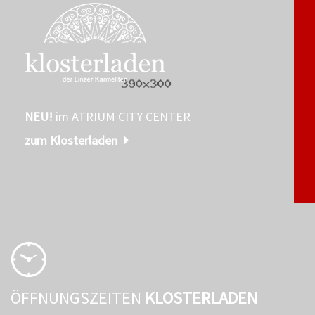
NEU!
im ATRIUM CITY CENTER
zum Klosterladen
ÖFFNUNGSZEITEN
KLOSTERLADEN