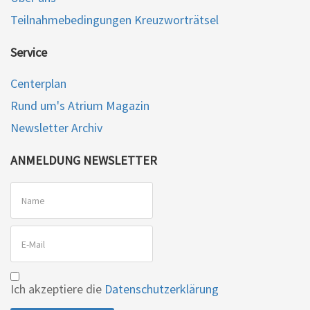
Teilnahmebedingungen Kreuzworträtsel
Service
Centerplan
Rund um's Atrium Magazin
Newsletter Archiv
ANMELDUNG NEWSLETTER
Ich akzeptiere die
Datenschutzerklärung