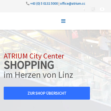
+43 (0) 5 0132 5000
|
office@atrium.cc
ATRIUM City Center
SHOPPING
im Herzen von Linz
ZUR SHOP ÜBERSICHT