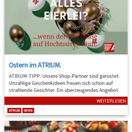
Ostern im ATRIUM.
ATRIUM-TIPP: Unsere Shop-Partner sind gerüstet.
Unzählige Geschenkideen freuen sich schon auf
strahlende Gesichter. Ein überzeugendes Angebot.
WEITERLESEN
ATRIUM
NEWS