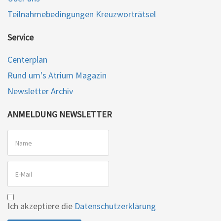
Teilnahmebedingungen Kreuzworträtsel
Service
Centerplan
Rund um's Atrium Magazin
Newsletter Archiv
ANMELDUNG NEWSLETTER
Ich akzeptiere die
Datenschutzerklärung