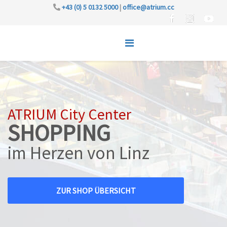
+43 (0) 5 0132 5000
|
office@atrium.cc
ATRIUM City Center
SHOPPING
im Herzen von Linz
ZUR SHOP ÜBERSICHT