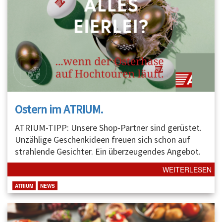
Ostern im ATRIUM.
ATRIUM-TIPP: Unsere Shop-Partner sind gerüstet.
Unzählige Geschenkideen freuen sich schon auf
strahlende Gesichter. Ein überzeugendes Angebot.
WEITERLESEN
ATRIUM
NEWS