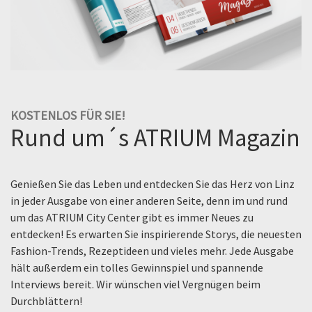
KOSTENLOS FÜR SIE!
Rund um´s ATRIUM Magazin
Genießen Sie das Leben und entdecken Sie das Herz von Linz
in jeder Ausgabe von einer anderen Seite, denn im und rund
um das ATRIUM City Center gibt es immer Neues zu
entdecken! Es erwarten Sie inspirierende Storys, die neuesten
Fashion-Trends, Rezeptideen und vieles mehr. Jede Ausgabe
hält außerdem ein tolles Gewinnspiel und spannende
Interviews bereit. Wir wünschen viel Vergnügen beim
Durchblättern!