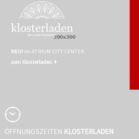
NEU!
im ATRIUM CITY CENTER
zum Klosterladen
ÖFFNUNGSZEITEN
KLOSTERLADEN