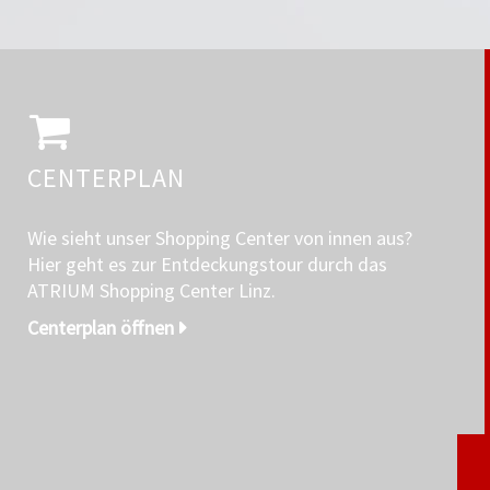
CENTERPLAN
Wie sieht unser Shopping Center von innen aus?
Hier geht es zur Entdeckungstour durch das
ATRIUM Shopping Center Linz.
Centerplan öffnen