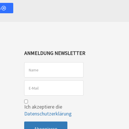
n
ANMELDUNG NEWSLETTER
Ich akzeptiere die
Datenschutzerklärung