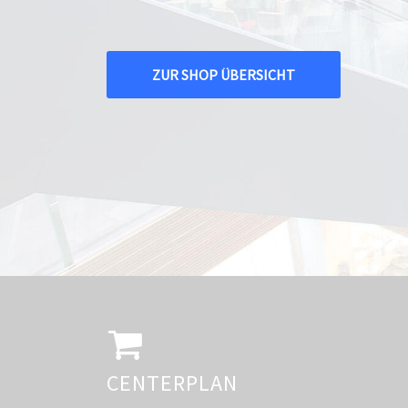
ZUR SHOP ÜBERSICHT
CENTERPLAN