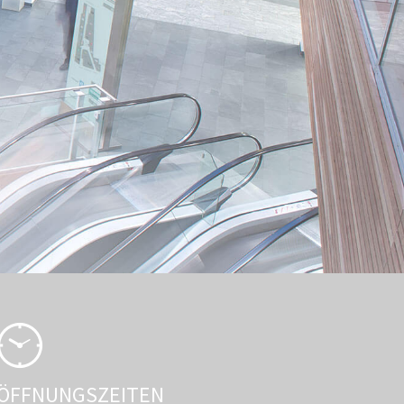
ÖFFNUNGSZEITEN