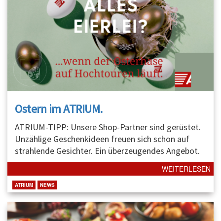
Ostern im ATRIUM.
ATRIUM-TIPP: Unsere Shop-Partner sind gerüstet.
Unzählige Geschenkideen freuen sich schon auf
strahlende Gesichter. Ein überzeugendes Angebot.
WEITERLESEN
ATRIUM
NEWS