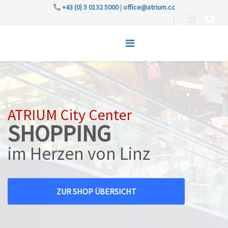
+43 (0) 5 0132 5000
|
office@atrium.cc
ATRIUM City Center
SHOPPING
im Herzen von Linz
ZUR SHOP ÜBERSICHT