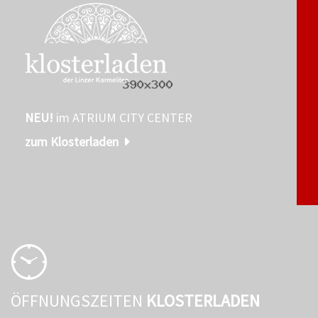
NEU!
im ATRIUM CITY CENTER
zum Klosterladen
ÖFFNUNGSZEITEN
KLOSTERLADEN