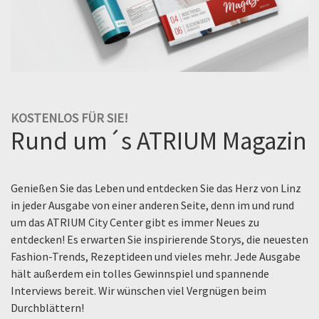
KOSTENLOS FÜR SIE!
Rund um´s ATRIUM Magazin
Genießen Sie das Leben und entdecken Sie das Herz von Linz
in jeder Ausgabe von einer anderen Seite, denn im und rund
um das ATRIUM City Center gibt es immer Neues zu
entdecken! Es erwarten Sie inspirierende Storys, die neuesten
Fashion-Trends, Rezeptideen und vieles mehr. Jede Ausgabe
hält außerdem ein tolles Gewinnspiel und spannende
Interviews bereit. Wir wünschen viel Vergnügen beim
Durchblättern!