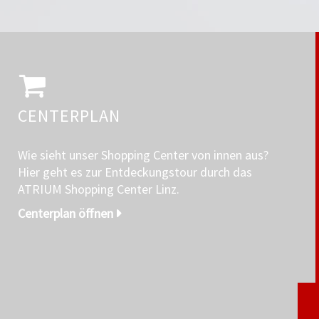
CENTERPLAN
Wie sieht unser Shopping Center von innen aus?
Hier geht es zur Entdeckungstour durch das
ATRIUM Shopping Center Linz.
Centerplan öffnen