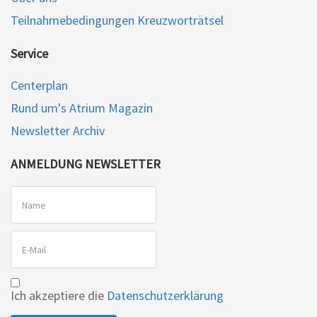
Teilnahmebedingungen Kreuzworträtsel
Service
Centerplan
Rund um's Atrium Magazin
Newsletter Archiv
ANMELDUNG NEWSLETTER
Ich akzeptiere die
Datenschutzerklärung