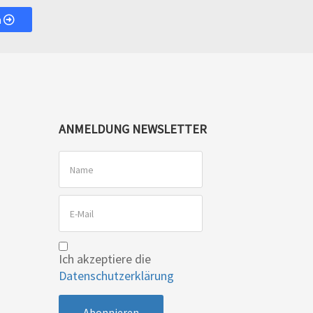
n
ANMELDUNG NEWSLETTER
Ich akzeptiere die
Datenschutzerklärung