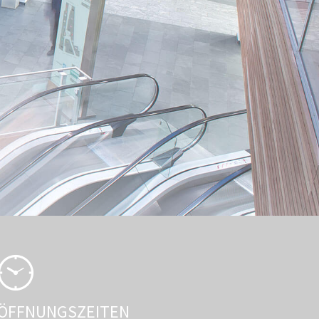
ÖFFNUNGSZEITEN