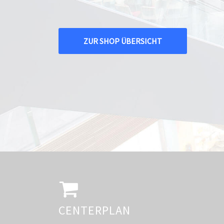
ZUR SHOP ÜBERSICHT
CENTERPLAN