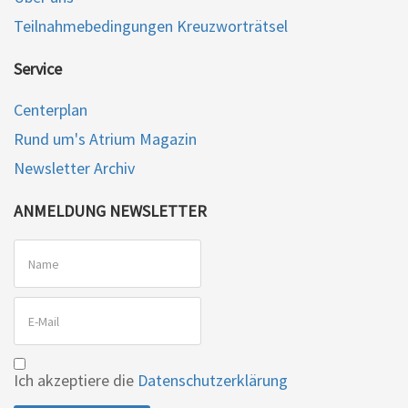
Teilnahmebedingungen Kreuzworträtsel
Service
Centerplan
Rund um's Atrium Magazin
Newsletter Archiv
ANMELDUNG NEWSLETTER
Ich akzeptiere die
Datenschutzerklärung