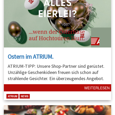
Ostern im ATRIUM.
ATRIUM-TIPP: Unsere Shop-Partner sind gerüstet.
Unzählige Geschenkideen freuen sich schon auf
strahlende Gesichter. Ein überzeugendes Angebot.
WEITERLESEN
ATRIUM
NEWS