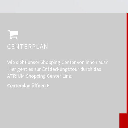
CENTERPLAN
Wie sieht unser Shopping Center von innen aus?
Hier geht es zur Entdeckungstour durch das
ATRIUM Shopping Center Linz.
Centerplan öffnen