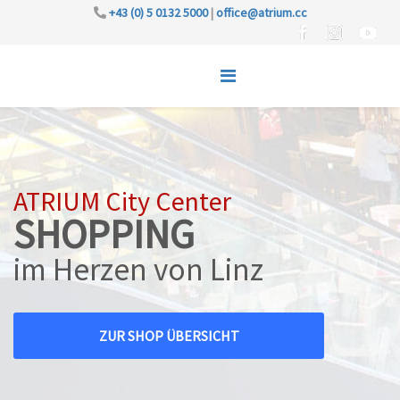
+43 (0) 5 0132 5000
|
office@atrium.cc
ATRIUM City Center
SHOPPING
im Herzen von Linz
ZUR SHOP ÜBERSICHT