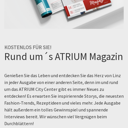
KOSTENLOS FÜR SIE!
Rund um´s ATRIUM Magazin
Genießen Sie das Leben und entdecken Sie das Herz von Linz
in jeder Ausgabe von einer anderen Seite, denn im und rund
um das ATRIUM City Center gibt es immer Neues zu
entdecken! Es erwarten Sie inspirierende Storys, die neuesten
Fashion-Trends, Rezeptideen und vieles mehr. Jede Ausgabe
hält außerdem ein tolles Gewinnspiel und spannende
Interviews bereit. Wir wünschen viel Vergnügen beim
Durchblättern!