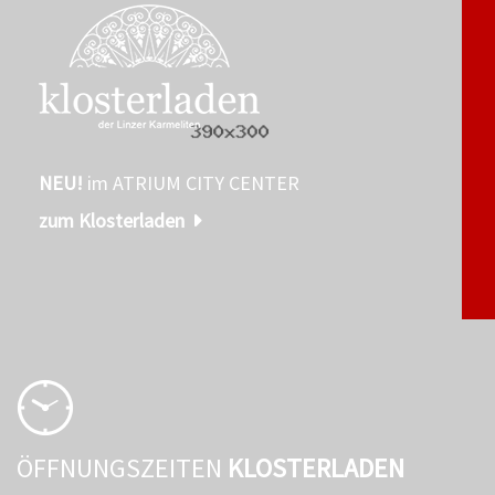
NEU!
im ATRIUM CITY CENTER
zum Klosterladen
ÖFFNUNGSZEITEN
KLOSTERLADEN