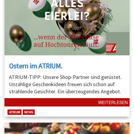
Ostern im ATRIUM.
ATRIUM-TIPP: Unsere Shop-Partner sind gerüstet.
Unzählige Geschenkideen freuen sich schon auf
strahlende Gesichter. Ein überzeugendes Angebot.
WEITERLESEN
ATRIUM
NEWS