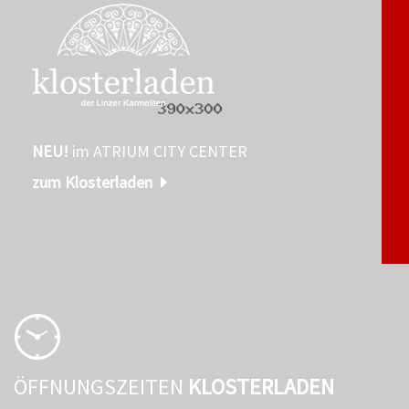
NEU!
im ATRIUM CITY CENTER
zum Klosterladen
ÖFFNUNGSZEITEN
KLOSTERLADEN