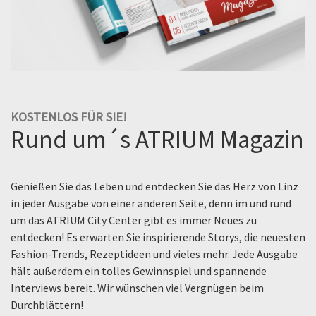
KOSTENLOS FÜR SIE!
Rund um´s ATRIUM Magazin
Genießen Sie das Leben und entdecken Sie das Herz von Linz
in jeder Ausgabe von einer anderen Seite, denn im und rund
um das ATRIUM City Center gibt es immer Neues zu
entdecken! Es erwarten Sie inspirierende Storys, die neuesten
Fashion-Trends, Rezeptideen und vieles mehr. Jede Ausgabe
hält außerdem ein tolles Gewinnspiel und spannende
Interviews bereit. Wir wünschen viel Vergnügen beim
Durchblättern!