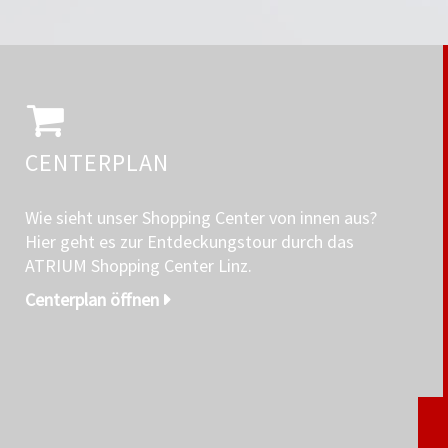
CENTERPLAN
Wie sieht unser Shopping Center von innen aus?
Hier geht es zur Entdeckungstour durch das
ATRIUM Shopping Center Linz.
Centerplan öffnen