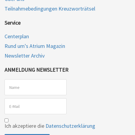
Teilnahmebedingungen Kreuzworträtsel
Service
Centerplan
Rund um's Atrium Magazin
Newsletter Archiv
ANMELDUNG NEWSLETTER
Ich akzeptiere die
Datenschutzerklärung