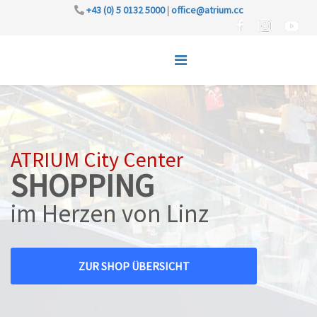
+43 (0) 5 0132 5000
|
office@atrium.cc
ATRIUM City Center
SHOPPING
im Herzen von Linz
ZUR SHOP ÜBERSICHT