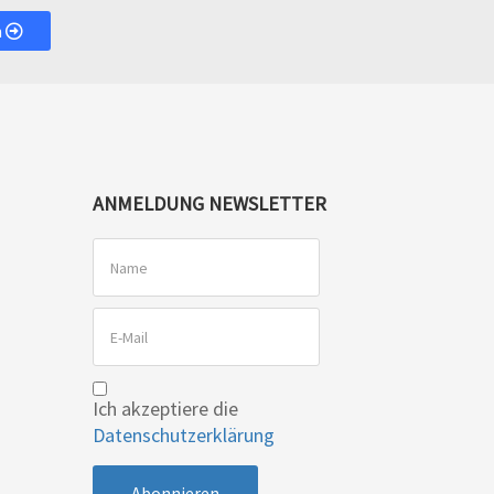
n
ANMELDUNG NEWSLETTER
Ich akzeptiere die
Datenschutzerklärung