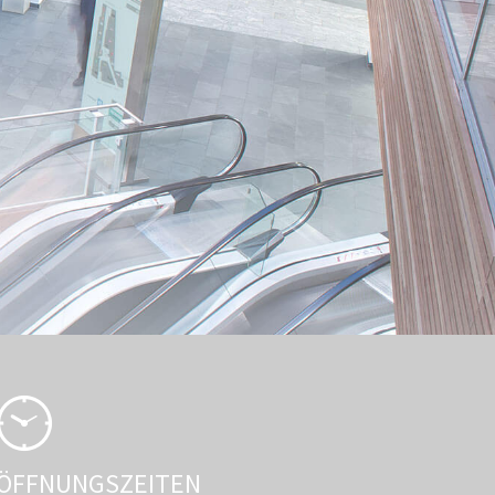
ÖFFNUNGSZEITEN