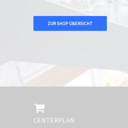
ZUR SHOP ÜBERSICHT
CENTERPLAN