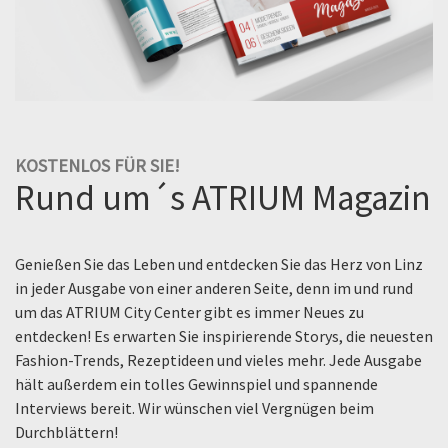
KOSTENLOS FÜR SIE!
Rund um´s ATRIUM Magazin
Genießen Sie das Leben und entdecken Sie das Herz von Linz
in jeder Ausgabe von einer anderen Seite, denn im und rund
um das ATRIUM City Center gibt es immer Neues zu
entdecken! Es erwarten Sie inspirierende Storys, die neuesten
Fashion-Trends, Rezeptideen und vieles mehr. Jede Ausgabe
hält außerdem ein tolles Gewinnspiel und spannende
Interviews bereit. Wir wünschen viel Vergnügen beim
Durchblättern!