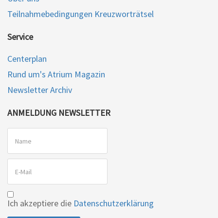
Teilnahmebedingungen Kreuzworträtsel
Service
Centerplan
Rund um's Atrium Magazin
Newsletter Archiv
ANMELDUNG NEWSLETTER
Ich akzeptiere die
Datenschutzerklärung