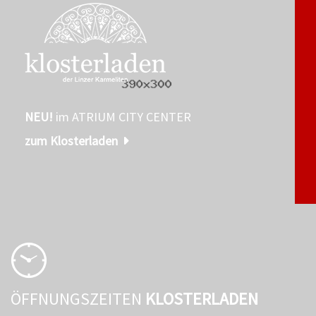
NEU!
im ATRIUM CITY CENTER
zum Klosterladen
ÖFFNUNGSZEITEN
KLOSTERLADEN