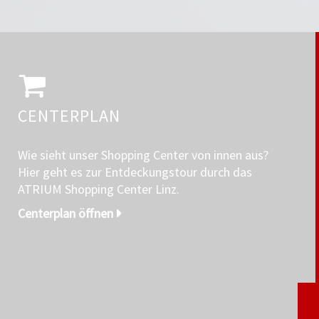
CENTERPLAN
Wie sieht unser Shopping Center von innen aus?
Hier geht es zur Entdeckungstour durch das
ATRIUM Shopping Center Linz.
Centerplan öffnen