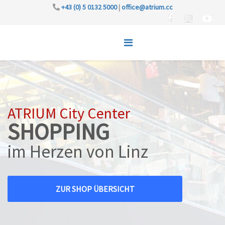
+43 (0) 5 0132 5000
|
office@atrium.cc
ATRIUM City Center
SHOPPING
im Herzen von Linz
ZUR SHOP ÜBERSICHT