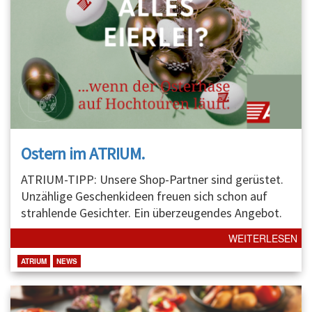
Ostern im ATRIUM.
ATRIUM-TIPP: Unsere Shop-Partner sind gerüstet.
Unzählige Geschenkideen freuen sich schon auf
strahlende Gesichter. Ein überzeugendes Angebot.
WEITERLESEN
ATRIUM
NEWS