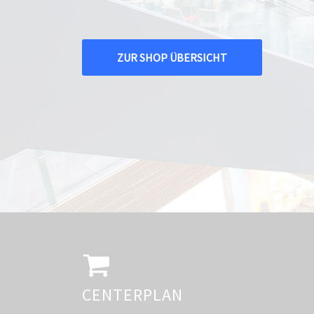
ZUR SHOP ÜBERSICHT
CENTERPLAN