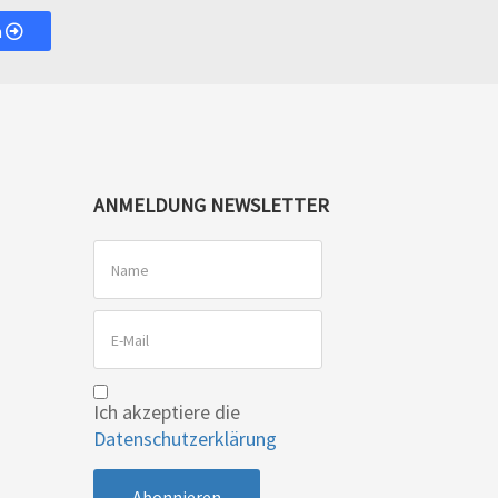
n
ANMELDUNG NEWSLETTER
Ich akzeptiere die
Datenschutzerklärung