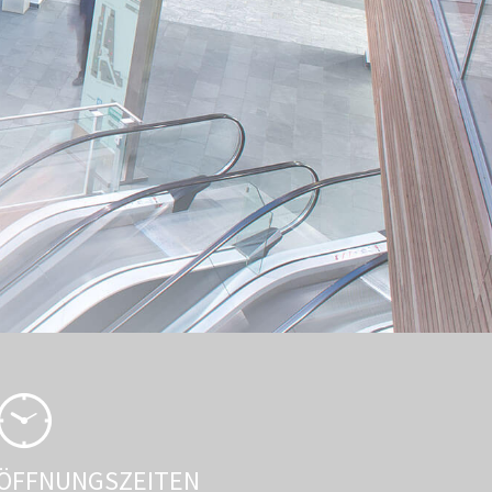
ÖFFNUNGSZEITEN