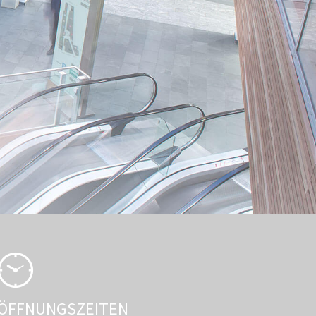
ÖFFNUNGSZEITEN