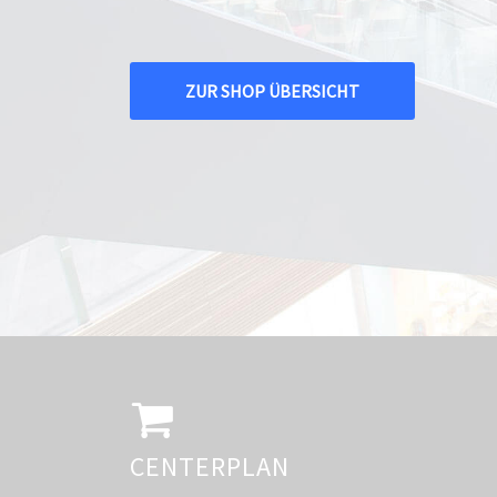
ZUR SHOP ÜBERSICHT
CENTERPLAN