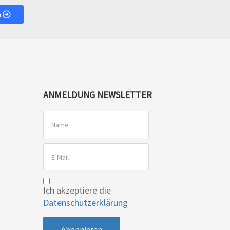
n
ANMELDUNG NEWSLETTER
Ich akzeptiere die
Datenschutzerklärung