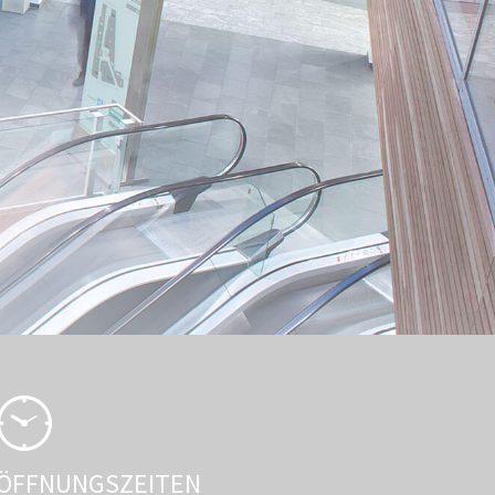
ÖFFNUNGSZEITEN