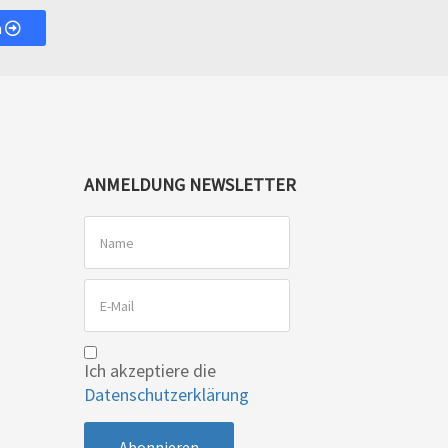
n
ANMELDUNG NEWSLETTER
Ich akzeptiere die
Datenschutzerklärung