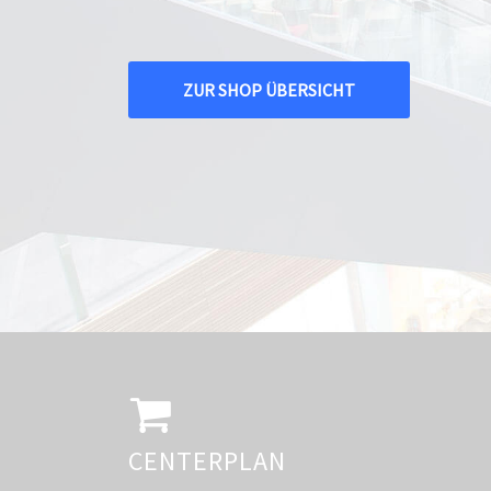
ZUR SHOP ÜBERSICHT
CENTERPLAN