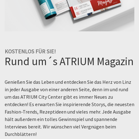
KOSTENLOS FÜR SIE!
Rund um´s ATRIUM Magazin
Genießen Sie das Leben und entdecken Sie das Herz von Linz
in jeder Ausgabe von einer anderen Seite, denn im und rund
um das ATRIUM City Center gibt es immer Neues zu
entdecken! Es erwarten Sie inspirierende Storys, die neuesten
Fashion-Trends, Rezeptideen und vieles mehr. Jede Ausgabe
hält außerdem ein tolles Gewinnspiel und spannende
Interviews bereit. Wir wünschen viel Vergnügen beim
Durchblättern!