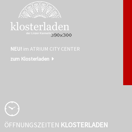
NEU!
im ATRIUM CITY CENTER
zum Klosterladen
ÖFFNUNGSZEITEN
KLOSTERLADEN