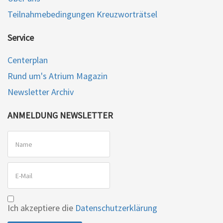
Teilnahmebedingungen Kreuzworträtsel
Service
Centerplan
Rund um's Atrium Magazin
Newsletter Archiv
ANMELDUNG NEWSLETTER
Ich akzeptiere die
Datenschutzerklärung