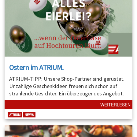
Ostern im ATRIUM.
ATRIUM-TIPP: Unsere Shop-Partner sind gerüstet.
Unzählige Geschenkideen freuen sich schon auf
strahlende Gesichter. Ein überzeugendes Angebot.
WEITERLESEN
ATRIUM
NEWS