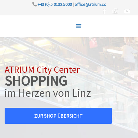
+43 (0) 5 0132 5000
|
office@atrium.cc
ATRIUM City Center
SHOPPING
im Herzen von Linz
ZUR SHOP ÜBERSICHT