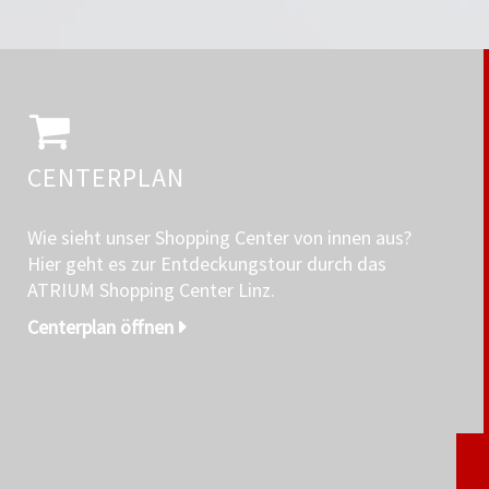
CENTERPLAN
Wie sieht unser Shopping Center von innen aus?
Hier geht es zur Entdeckungstour durch das
ATRIUM Shopping Center Linz.
Centerplan öffnen