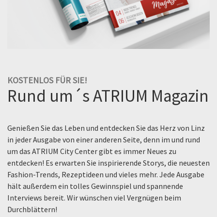
KOSTENLOS FÜR SIE!
Rund um´s ATRIUM Magazin
Genießen Sie das Leben und entdecken Sie das Herz von Linz
in jeder Ausgabe von einer anderen Seite, denn im und rund
um das ATRIUM City Center gibt es immer Neues zu
entdecken! Es erwarten Sie inspirierende Storys, die neuesten
Fashion-Trends, Rezeptideen und vieles mehr. Jede Ausgabe
hält außerdem ein tolles Gewinnspiel und spannende
Interviews bereit. Wir wünschen viel Vergnügen beim
Durchblättern!