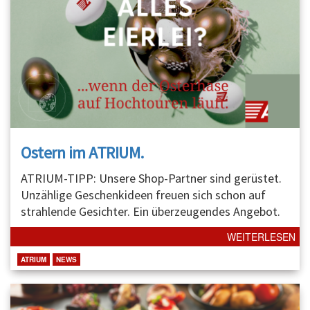
Ostern im ATRIUM.
ATRIUM-TIPP: Unsere Shop-Partner sind gerüstet.
Unzählige Geschenkideen freuen sich schon auf
strahlende Gesichter. Ein überzeugendes Angebot.
WEITERLESEN
ATRIUM
NEWS