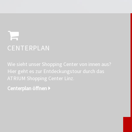
CENTERPLAN
Wie sieht unser Shopping Center von innen aus?
Hier geht es zur Entdeckungstour durch das
ATRIUM Shopping Center Linz.
Centerplan öffnen