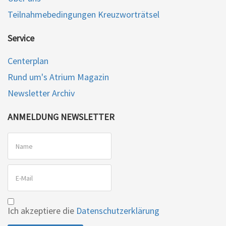
Teilnahmebedingungen Kreuzworträtsel
Service
Centerplan
Rund um's Atrium Magazin
Newsletter Archiv
ANMELDUNG NEWSLETTER
Ich akzeptiere die
Datenschutzerklärung