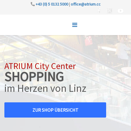
+43 (0) 5 0132 5000
|
office@atrium.cc
ATRIUM City Center
SHOPPING
im Herzen von Linz
ZUR SHOP ÜBERSICHT