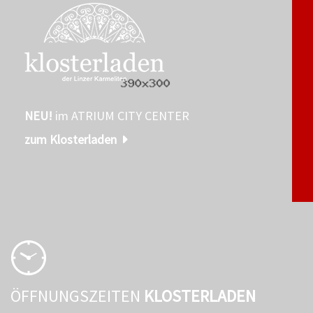
NEU!
im ATRIUM CITY CENTER
zum Klosterladen
ÖFFNUNGSZEITEN
KLOSTERLADEN