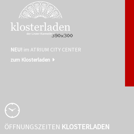
NEU!
im ATRIUM CITY CENTER
zum Klosterladen
ÖFFNUNGSZEITEN
KLOSTERLADEN