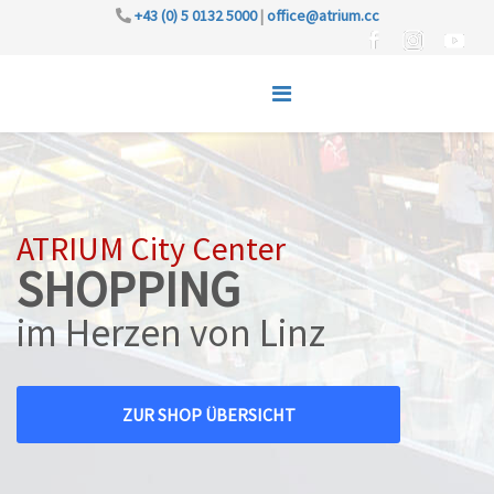
+43 (0) 5 0132 5000
|
office@atrium.cc
ATRIUM City Center
SHOPPING
im Herzen von Linz
ZUR SHOP ÜBERSICHT