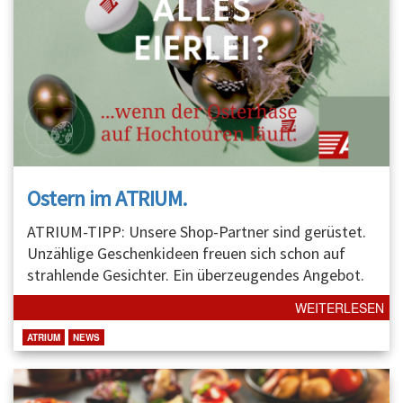
Ostern im ATRIUM.
ATRIUM-TIPP: Unsere Shop-Partner sind gerüstet.
Unzählige Geschenkideen freuen sich schon auf
strahlende Gesichter. Ein überzeugendes Angebot.
WEITERLESEN
ATRIUM
NEWS