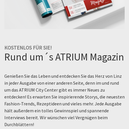
KOSTENLOS FÜR SIE!
Rund um´s ATRIUM Magazin
Genießen Sie das Leben und entdecken Sie das Herz von Linz
in jeder Ausgabe von einer anderen Seite, denn im und rund
um das ATRIUM City Center gibt es immer Neues zu
entdecken! Es erwarten Sie inspirierende Storys, die neuesten
Fashion-Trends, Rezeptideen und vieles mehr. Jede Ausgabe
hält außerdem ein tolles Gewinnspiel und spannende
Interviews bereit. Wir wünschen viel Vergnügen beim
Durchblättern!