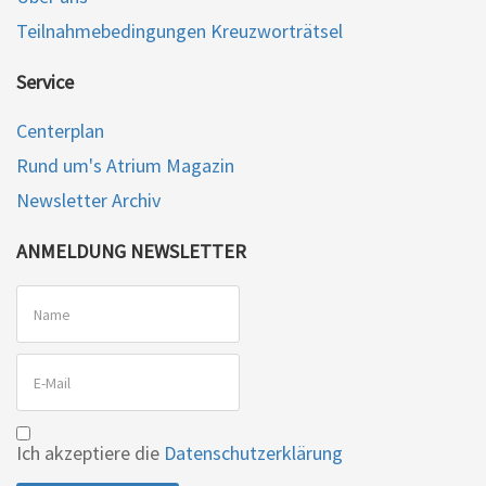
Teilnahmebedingungen Kreuzworträtsel
Service
Centerplan
Rund um's Atrium Magazin
Newsletter Archiv
ANMELDUNG NEWSLETTER
Ich akzeptiere die
Datenschutzerklärung