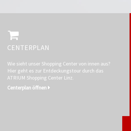
CENTERPLAN
Wie sieht unser Shopping Center von innen aus?
Hier geht es zur Entdeckungstour durch das
ATRIUM Shopping Center Linz.
Centerplan öffnen