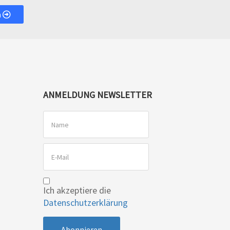
n
ANMELDUNG NEWSLETTER
Ich akzeptiere die
Datenschutzerklärung