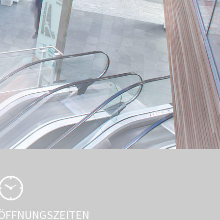
ÖFFNUNGSZEITEN