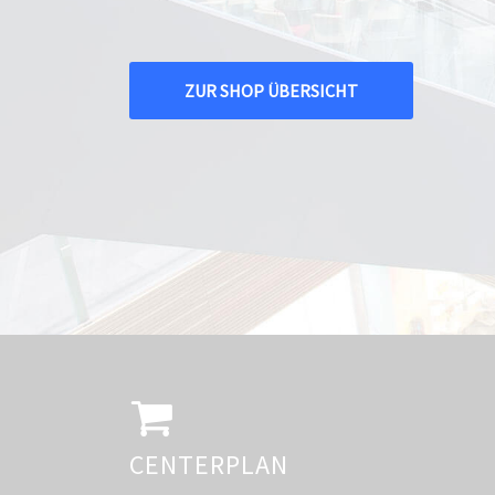
ZUR SHOP ÜBERSICHT
CENTERPLAN