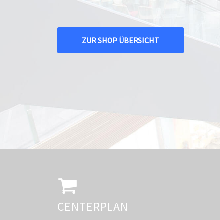
ZUR SHOP ÜBERSICHT
CENTERPLAN