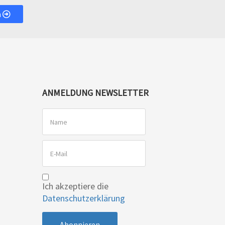
n
ANMELDUNG NEWSLETTER
Ich akzeptiere die
Datenschutzerklärung