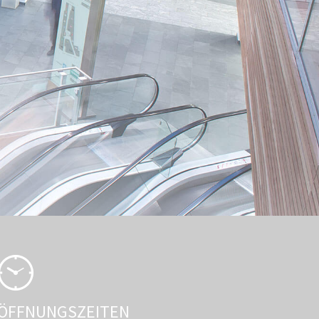
ÖFFNUNGSZEITEN