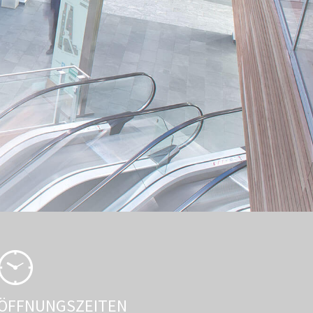
ÖFFNUNGSZEITEN