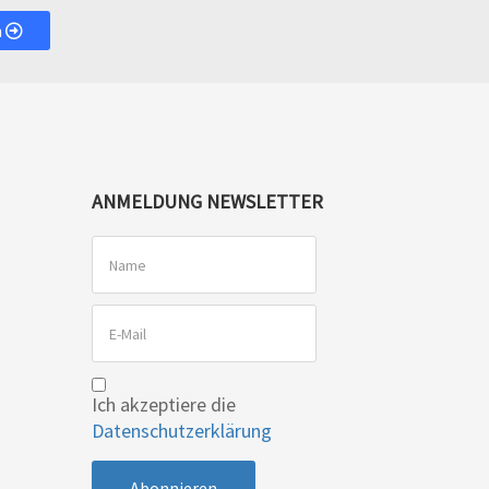
n
ANMELDUNG NEWSLETTER
Ich akzeptiere die
Datenschutzerklärung