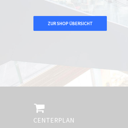
ZUR SHOP ÜBERSICHT
CENTERPLAN