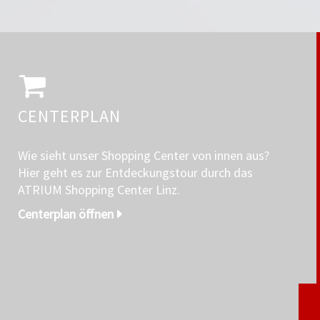
CENTERPLAN
Wie sieht unser Shopping Center von innen aus?
Hier geht es zur Entdeckungstour durch das
ATRIUM Shopping Center Linz.
Centerplan öffnen