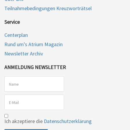
Teilnahmebedingungen Kreuzworträtsel
Service
Centerplan
Rund um's Atrium Magazin
Newsletter Archiv
ANMELDUNG NEWSLETTER
Ich akzeptiere die
Datenschutzerklärung