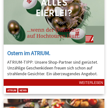
Ostern im ATRIUM.
ATRIUM-TIPP: Unsere Shop-Partner sind gerüstet.
Unzählige Geschenkideen freuen sich schon auf
strahlende Gesichter. Ein überzeugendes Angebot.
WEITERLESEN
ATRIUM
NEWS