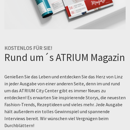
KOSTENLOS FÜR SIE!
Rund um´s ATRIUM Magazin
Genießen Sie das Leben und entdecken Sie das Herz von Linz
in jeder Ausgabe von einer anderen Seite, denn im und rund
um das ATRIUM City Center gibt es immer Neues zu
entdecken! Es erwarten Sie inspirierende Storys, die neuesten
Fashion-Trends, Rezeptideen und vieles mehr. Jede Ausgabe
hält außerdem ein tolles Gewinnspiel und spannende
Interviews bereit. Wir wünschen viel Vergnügen beim
Durchblättern!