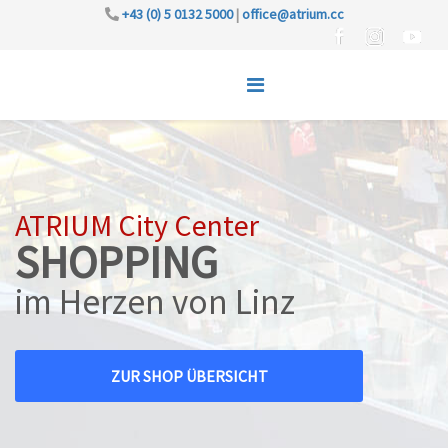
+43 (0) 5 0132 5000
|
office@atrium.cc
ATRIUM City Center
SHOPPING
im Herzen von Linz
ZUR SHOP ÜBERSICHT