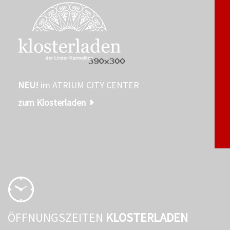
NEU!
im ATRIUM CITY CENTER
zum Klosterladen
ÖFFNUNGSZEITEN
KLOSTERLADEN