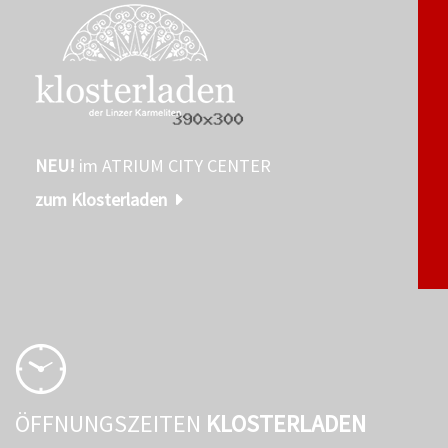
NEU!
im ATRIUM CITY CENTER
zum Klosterladen
ÖFFNUNGSZEITEN
KLOSTERLADEN