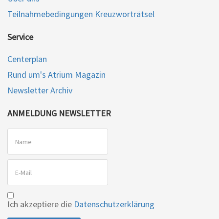
Teilnahmebedingungen Kreuzworträtsel
Service
Centerplan
Rund um's Atrium Magazin
Newsletter Archiv
ANMELDUNG NEWSLETTER
Ich akzeptiere die
Datenschutzerklärung