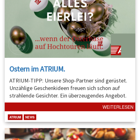
Ostern im ATRIUM.
ATRIUM-TIPP: Unsere Shop-Partner sind gerüstet.
Unzählige Geschenkideen freuen sich schon auf
strahlende Gesichter. Ein überzeugendes Angebot.
WEITERLESEN
ATRIUM
NEWS