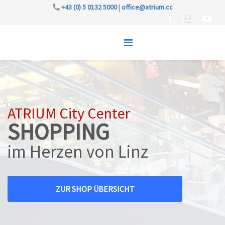
+43 (0) 5 0132 5000
|
office@atrium.cc
ATRIUM City Center
SHOPPING
im Herzen von Linz
ZUR SHOP ÜBERSICHT