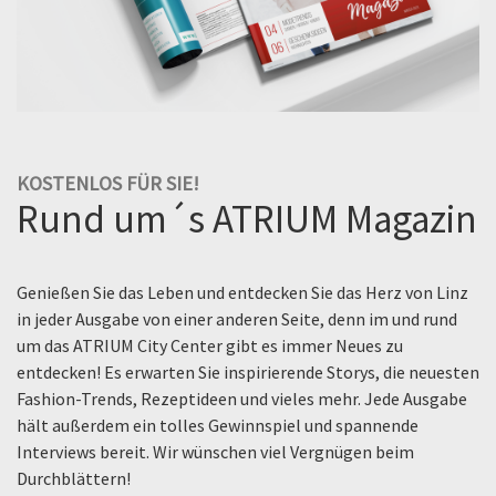
KOSTENLOS FÜR SIE!
Rund um´s ATRIUM Magazin
Genießen Sie das Leben und entdecken Sie das Herz von Linz
in jeder Ausgabe von einer anderen Seite, denn im und rund
um das ATRIUM City Center gibt es immer Neues zu
entdecken! Es erwarten Sie inspirierende Storys, die neuesten
Fashion-Trends, Rezeptideen und vieles mehr. Jede Ausgabe
hält außerdem ein tolles Gewinnspiel und spannende
Interviews bereit. Wir wünschen viel Vergnügen beim
Durchblättern!