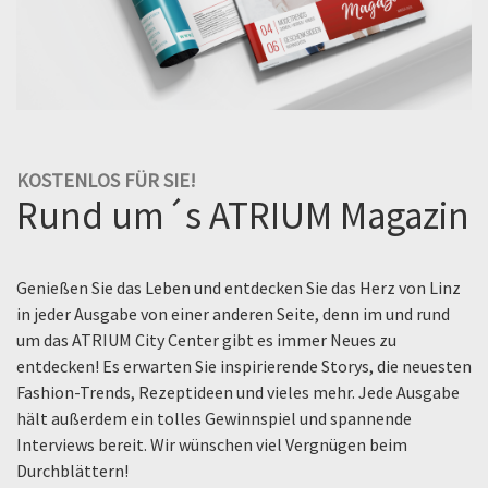
KOSTENLOS FÜR SIE!
Rund um´s ATRIUM Magazin
Genießen Sie das Leben und entdecken Sie das Herz von Linz
in jeder Ausgabe von einer anderen Seite, denn im und rund
um das ATRIUM City Center gibt es immer Neues zu
entdecken! Es erwarten Sie inspirierende Storys, die neuesten
Fashion-Trends, Rezeptideen und vieles mehr. Jede Ausgabe
hält außerdem ein tolles Gewinnspiel und spannende
Interviews bereit. Wir wünschen viel Vergnügen beim
Durchblättern!