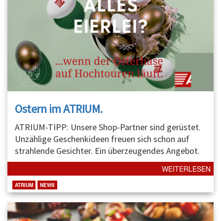
Ostern im ATRIUM.
ATRIUM-TIPP: Unsere Shop-Partner sind gerüstet.
Unzählige Geschenkideen freuen sich schon auf
strahlende Gesichter. Ein überzeugendes Angebot.
WEITERLESEN
ATRIUM
NEWS