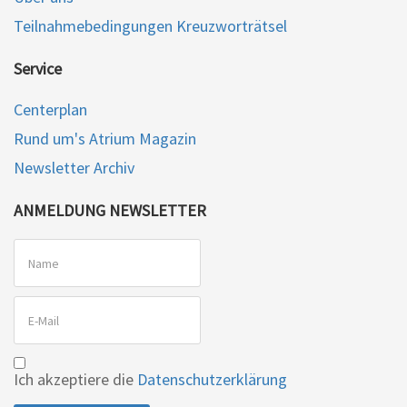
Teilnahmebedingungen Kreuzworträtsel
Service
Centerplan
Rund um's Atrium Magazin
Newsletter Archiv
ANMELDUNG NEWSLETTER
Ich akzeptiere die
Datenschutzerklärung