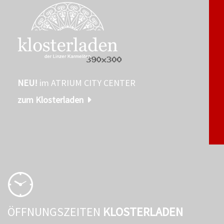
NEU!
im ATRIUM CITY CENTER
zum Klosterladen
ÖFFNUNGSZEITEN
KLOSTERLADEN