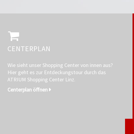
CENTERPLAN
Wie sieht unser Shopping Center von innen aus?
Hier geht es zur Entdeckungstour durch das
ATRIUM Shopping Center Linz.
Centerplan öffnen