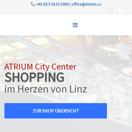
+43 (0) 5 0132 5000
|
office@atrium.cc
ATRIUM City Center
SHOPPING
im Herzen von Linz
ZUR SHOP ÜBERSICHT