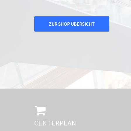
ZUR SHOP ÜBERSICHT
CENTERPLAN