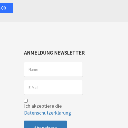
n
ANMELDUNG NEWSLETTER
Ich akzeptiere die
Datenschutzerklärung