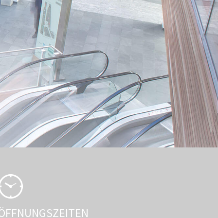
ÖFFNUNGSZEITEN