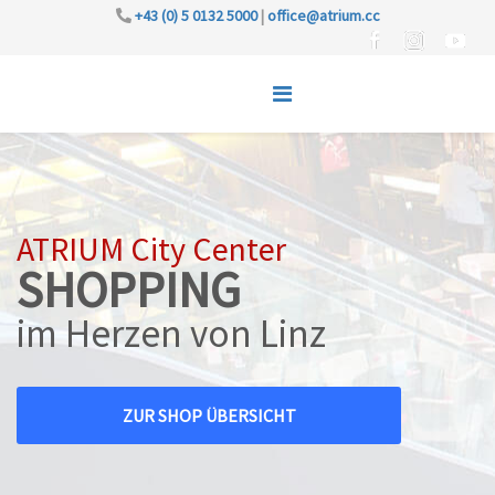
+43 (0) 5 0132 5000
|
office@atrium.cc
ATRIUM City Center
SHOPPING
im Herzen von Linz
ZUR SHOP ÜBERSICHT