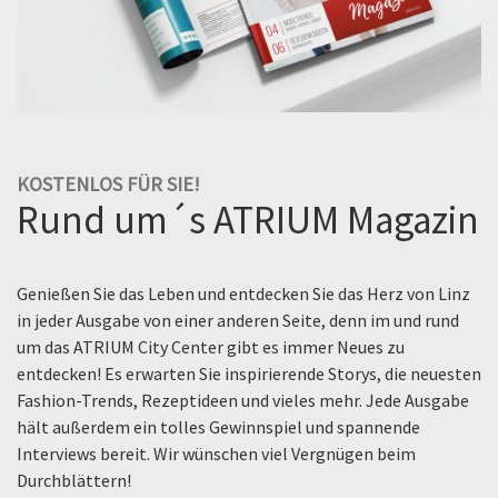
KOSTENLOS FÜR SIE!
Rund um´s ATRIUM Magazin
Genießen Sie das Leben und entdecken Sie das Herz von Linz
in jeder Ausgabe von einer anderen Seite, denn im und rund
um das ATRIUM City Center gibt es immer Neues zu
entdecken! Es erwarten Sie inspirierende Storys, die neuesten
Fashion-Trends, Rezeptideen und vieles mehr. Jede Ausgabe
hält außerdem ein tolles Gewinnspiel und spannende
Interviews bereit. Wir wünschen viel Vergnügen beim
Durchblättern!