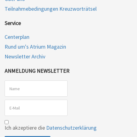
Teilnahmebedingungen Kreuzworträtsel
Service
Centerplan
Rund um's Atrium Magazin
Newsletter Archiv
ANMELDUNG NEWSLETTER
Ich akzeptiere die
Datenschutzerklärung