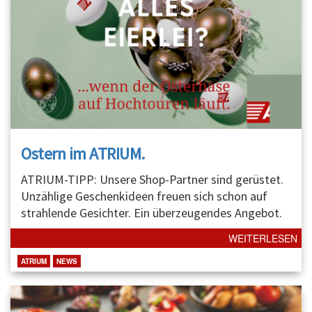
Ostern im ATRIUM.
ATRIUM-TIPP: Unsere Shop-Partner sind gerüstet.
Unzählige Geschenkideen freuen sich schon auf
strahlende Gesichter. Ein überzeugendes Angebot.
WEITERLESEN
ATRIUM
NEWS