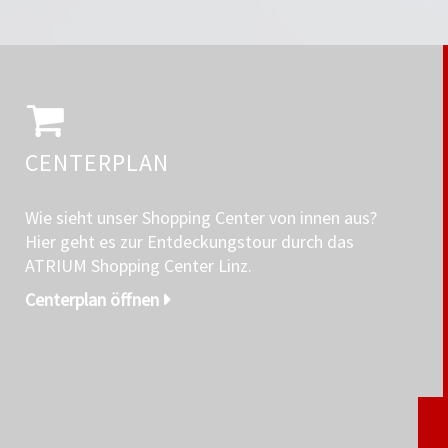
CENTERPLAN
Wie sieht unser Shopping Center von innen aus?
Hier geht es zur Entdeckungstour durch das
ATRIUM Shopping Center Linz.
Centerplan öffnen