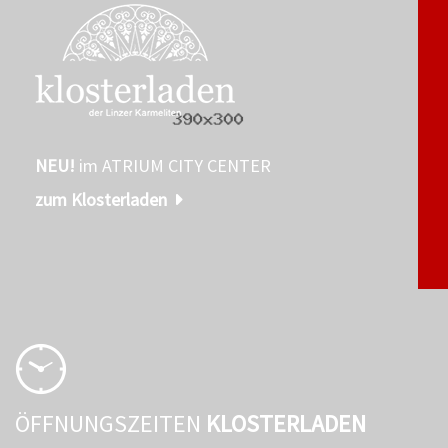
NEU!
im ATRIUM CITY CENTER
zum Klosterladen
ÖFFNUNGSZEITEN
KLOSTERLADEN