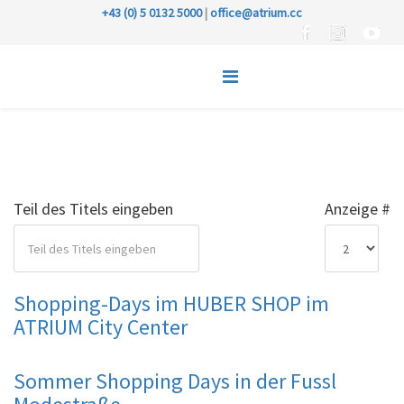
+43 (0) 5 0132 5000
|
office@atrium.cc
Teil des Titels eingeben
Anzeige #
Shopping-Days im HUBER SHOP im
ATRIUM City Center
Sommer Shopping Days in der Fussl