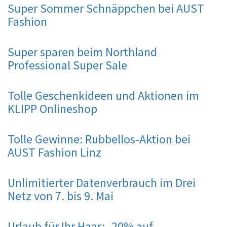
Super Sommer Schnäppchen bei AUST
Fashion
Super sparen beim Northland
Professional Super Sale
Tolle Geschenkideen und Aktionen im
KLIPP Onlineshop
Tolle Gewinne: Rubbellos-Aktion bei
AUST Fashion Linz
Unlimitierter Datenverbrauch im Drei
Netz von 7. bis 9. Mai
Urlaub für Ihr Haar: -20% auf