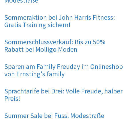
Modestraße
Sommeraktion bei John Harris Fitness:
Gratis Training sichern!
Sommerschlussverkauf: Bis zu 50%
Rabatt bei Molligo Moden
Sparen am Family Freuday im Onlineshop
von Ernsting's family
Sprachtarife bei Drei: Volle Freude, halber
Preis!
Summer Sale bei Fussl Modestraße