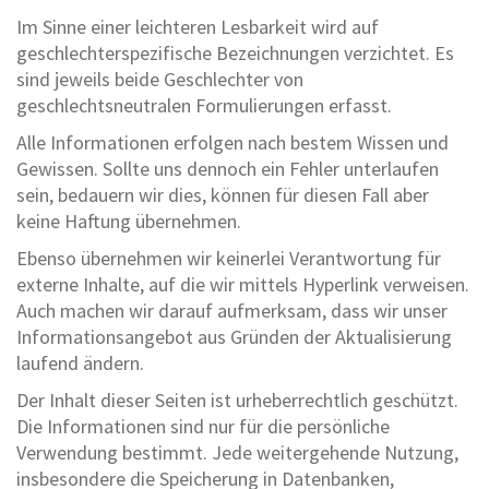
Im Sinne einer leichteren Lesbarkeit wird auf
geschlechterspezifische Bezeichnungen verzichtet. Es
sind jeweils beide Geschlechter von
geschlechtsneutralen Formulierungen erfasst.
Alle Informationen erfolgen nach bestem Wissen und
Gewissen. Sollte uns dennoch ein Fehler unterlaufen
sein, bedauern wir dies, können für diesen Fall aber
keine Haftung übernehmen.
Ebenso übernehmen wir keinerlei Verantwortung für
externe Inhalte, auf die wir mittels Hyperlink verweisen.
Auch machen wir darauf aufmerksam, dass wir unser
Informationsangebot aus Gründen der Aktualisierung
laufend ändern.
Der Inhalt dieser Seiten ist urheberrechtlich geschützt.
Die Informationen sind nur für die persönliche
Verwendung bestimmt. Jede weitergehende Nutzung,
insbesondere die Speicherung in Datenbanken,