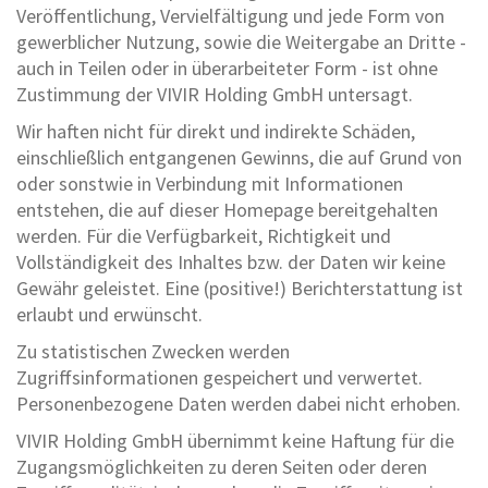
Veröffentlichung, Vervielfältigung und jede Form von
gewerblicher Nutzung, sowie die Weitergabe an Dritte -
auch in Teilen oder in überarbeiteter Form - ist ohne
Zustimmung der VIVIR Holding GmbH untersagt.
Wir haften nicht für direkt und indirekte Schäden,
einschließlich entgangenen Gewinns, die auf Grund von
oder sonstwie in Verbindung mit Informationen
entstehen, die auf dieser Homepage bereitgehalten
werden. Für die Verfügbarkeit, Richtigkeit und
Vollständigkeit des Inhaltes bzw. der Daten wir keine
Gewähr geleistet. Eine (positive!) Berichterstattung ist
erlaubt und erwünscht.
Zu statistischen Zwecken werden
Zugriffsinformationen gespeichert und verwertet.
Personenbezogene Daten werden dabei nicht erhoben.
VIVIR Holding GmbH übernimmt keine Haftung für die
Zugangsmöglichkeiten zu deren Seiten oder deren