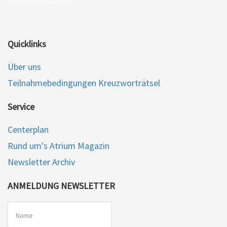
office@atrium.cc
Quicklinks
Über uns
Teilnahmebedingungen Kreuzworträtsel
Service
Centerplan
Rund um's Atrium Magazin
Newsletter Archiv
ANMELDUNG NEWSLETTER