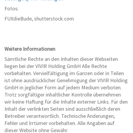
Fotos:
FUXdieBude, shutterstock.com
Weitere Informationen
Sämtliche Rechte an den Inhalten dieser Webseiten
liegen bei der VIVIR Holding GmbH Alle Rechte
vorbehalten. Vervielfältigung im Ganzen oder in Teilen
ist ohne ausdrücklicher Genehmigung der VIVIR Holding
GmbH in jeglicher Form auf jedem Medium verboten.
Trotz sorgfältiger inhaltlicher Kontrolle übernehmen
wir keine Haftung für die Inhalte externer Links. Für den
Inhalt der verlinkten Seiten sind ausschließlich deren
Betreiber verantwortlich. Technische Änderungen,
Fehler und Irrtümer vorbehalten. Alle Angaben auf
dieser Website ohne Gewähr.