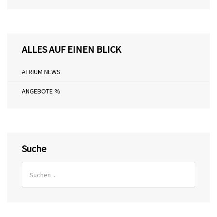
ALLES AUF EINEN BLICK
ATRIUM NEWS
ANGEBOTE %
Suche