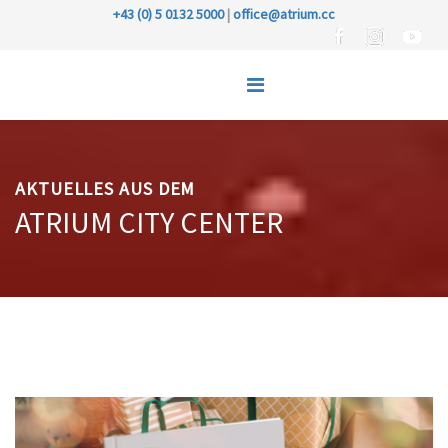
+43 (0) 5 0132 5000
|
office@atrium.cc
AKTUELLES AUS DEM
ATRIUM CITY CENTER