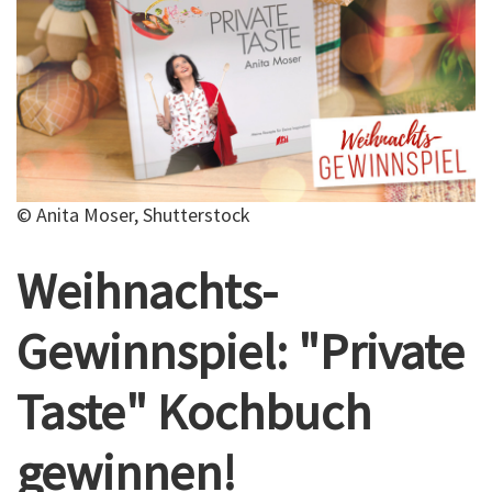
© Anita Moser, Shutterstock
Weihnachts-
Gewinnspiel: "Private
Taste" Kochbuch
gewinnen!