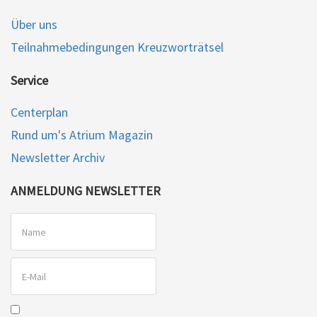
Über uns
Teilnahmebedingungen Kreuzworträtsel
Service
Centerplan
Rund um's Atrium Magazin
Newsletter Archiv
ANMELDUNG NEWSLETTER