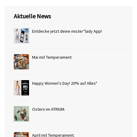
Aktuelle News
Entdecke jetzt deine mister*lady App!
Mai mit Temperament
Happy Women's Day! 20% auf Alles*
Ostern im ATRIUM.
April mit Temperament.