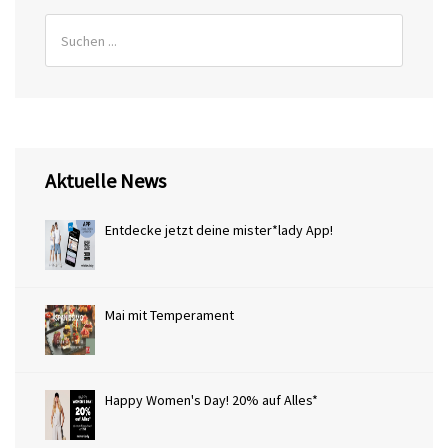
Aktuelle News
Entdecke jetzt deine mister*lady App!
Mai mit Temperament
Happy Women's Day! 20% auf Alles*