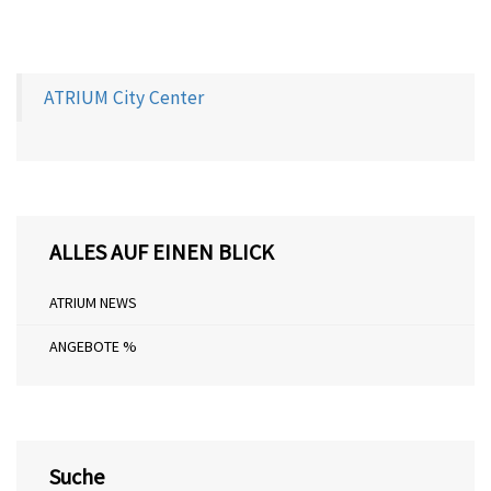
ATRIUM City Center
ALLES AUF EINEN BLICK
ATRIUM NEWS
ANGEBOTE %
Suche