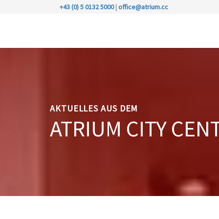
+43 (0) 5 0132 5000
|
office@atrium.cc
AKTUELLES AUS DEM
ATRIUM CITY CEN