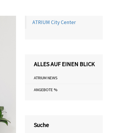
ATRIUM City Center
ALLES AUF EINEN BLICK
ATRIUM NEWS
ANGEBOTE %
Suche