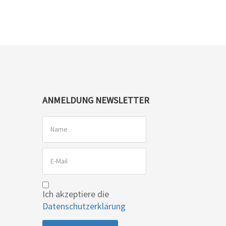
ANMELDUNG NEWSLETTER
Ich akzeptiere die
Datenschutzerklärung