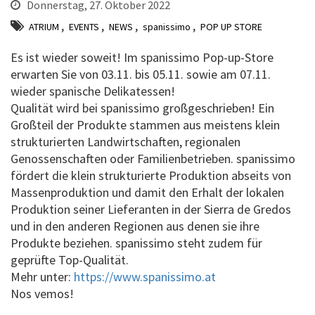
Donnerstag, 27. Oktober 2022
,
,
,
,
ATRIUM
EVENTS
NEWS
spanissimo
POP UP STORE
Es ist wieder soweit! Im spanissimo Pop-up-Store
erwarten Sie von 03.11. bis 05.11. sowie am 07.11.
wieder spanische Delikatessen!
Qualität wird bei spanissimo großgeschrieben! Ein
Großteil der Produkte stammen aus meistens klein
strukturierten Landwirtschaften, regionalen
Genossenschaften oder Familienbetrieben. spanissimo
fördert die klein strukturierte Produktion abseits von
Massenproduktion und damit den Erhalt der lokalen
Produktion seiner Lieferanten in der Sierra de Gredos
und in den anderen Regionen aus denen sie ihre
Produkte beziehen. spanissimo steht zudem für
geprüfte Top-Qualität.
Mehr unter:
https://www.spanissimo.at
Nos vemos!