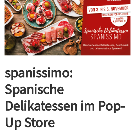
spanissimo:
Spanische
Delikatessen im Pop-
Up Store