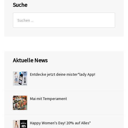
Suche
Aktuelle News
Entdecke jetzt deine mister*lady App!
Mai mit Temperament
Happy Women's Day! 20% auf Alles*