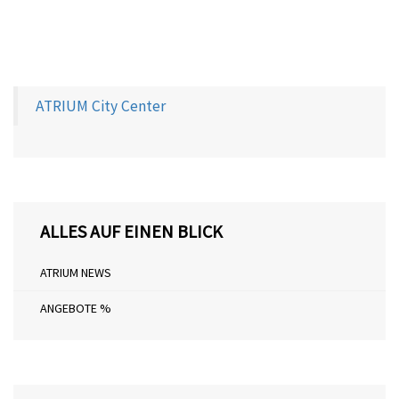
Zurück
Weiter
ATRIUM City Center
ALLES AUF EINEN BLICK
ATRIUM NEWS
ANGEBOTE %