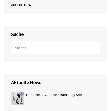
ANGEBOTE %
Suche
Aktuelle News
Entdecke jetzt deine mister*lady App!