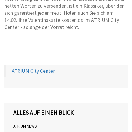
netten Worten zu versenden, ist ein Klassiker, über den
sich garantiert jeder freut. Holen auch Sie sich am
14.02. Ihre Valentinskarte kostenlos im ATRIUM City
Center - solange der Vorrat reicht.
Zurück
Weiter
ATRIUM City Center
ALLES AUF EINEN BLICK
ATRIUM NEWS