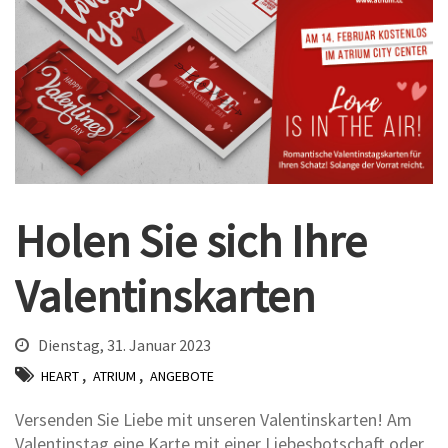
Holen Sie sich Ihre
Valentinskarten
Dienstag, 31. Januar 2023
,
,
HEART
ATRIUM
ANGEBOTE
Versenden Sie Liebe mit unseren Valentinskarten! Am
Valentinstag eine Karte mit einer Liebesbotschaft oder