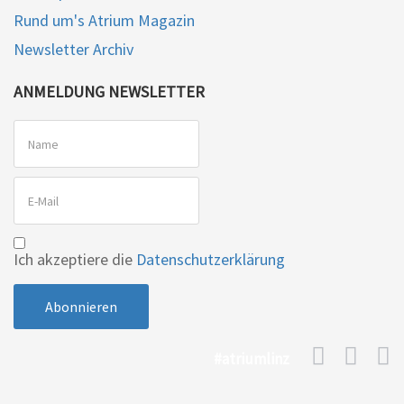
Rund um's Atrium Magazin
Newsletter Archiv
ANMELDUNG NEWSLETTER
Ich akzeptiere die
Datenschutzerklärung
#atriumlinz