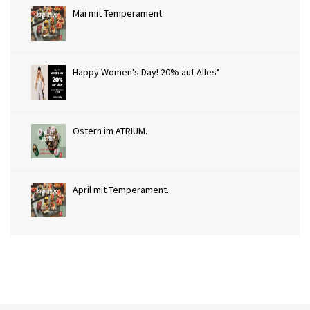
Mai mit Temperament
Happy Women's Day! 20% auf Alles*
Ostern im ATRIUM.
April mit Temperament.