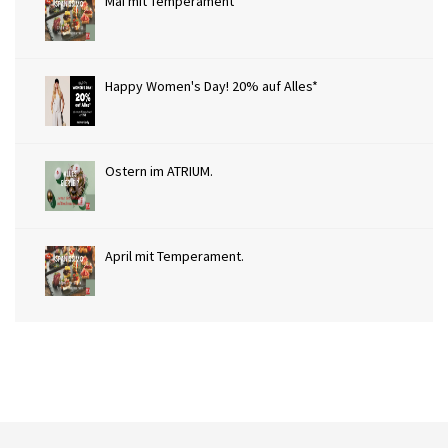
Mai mit Temperament
Happy Women's Day! 20% auf Alles*
Ostern im ATRIUM.
April mit Temperament.