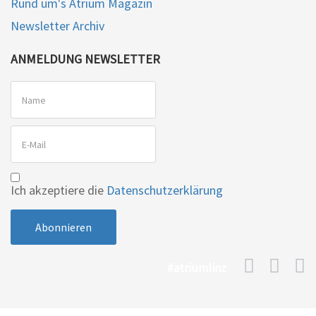
Rund um's Atrium Magazin
Newsletter Archiv
ANMELDUNG NEWSLETTER
Ich akzeptiere die
Datenschutzerklärung
#atriumlinz