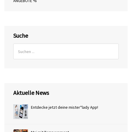
ANGEBOTE %
Suche
Aktuelle News
Entdecke jetzt deine mister*lady App!