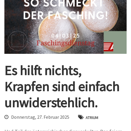
Es hilft nichts,
Krapfen sind einfach
unwiderstehlich.
Donnerstag, 27. Februar 2025
ATRIUM