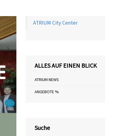
ATRIUM City Center
ALLES AUF EINEN BLICK
ATRIUM NEWS
ANGEBOTE %
Suche