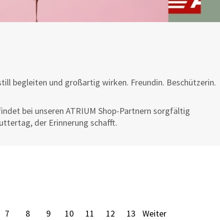
till begleiten und großartig wirken. Freundin. Beschützerin.
indet bei unseren ATRIUM Shop-Partnern sorgfältig
ttertag, der Erinnerung schafft.
7
8
9
10
11
12
13
Weiter