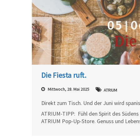
Die Fiesta ruft.
Mittwoch, 28. Mai 2025
ATRIUM
Direkt zum Tisch. Und der Juni wird spani
ATRIUM-TIPP:
Fühl den Spirit des Südens 
ATRIUM Pop-Up-Store. Genuss und Lebensl