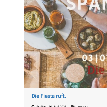
Die Fiesta ruft.
Freitag, 20. Juni 2025