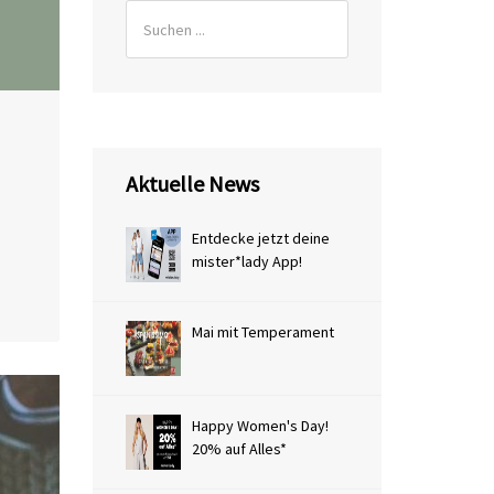
Aktuelle News
Entdecke jetzt deine
mister*lady App!
Mai mit Temperament
Happy Women's Day!
20% auf Alles*