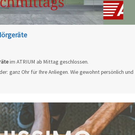
Hörgeräte
räte
im ATRIUM ab Mittag geschlossen.
der: ganz Ohr für Ihre Anliegen. Wie gewohnt persönlich und