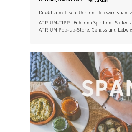
ATRIUM
Direkt zum Tisch. Und der Juli wird spani
ATRIUM-TIPP:
Fühl den Spirit des Südens 
ATRIUM Pop-Up-Store. Genuss und Lebensl