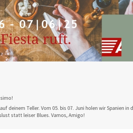
ssimo!
auf deinem Teller. Vom 05. bis 07. Juni holen wir Spanien in 
ust statt leiser Blues. Vamos, Amigo!